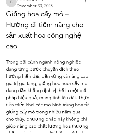
boonsnake3
December 30, 2025
Giống hoa cấy mô – 
Hướng đi tiềm năng cho 
sản xuất hoa công nghệ 
cao
Trong bối cảnh ngành nông nghiệp 
đang từng bước chuyển dịch theo 
hướng hiện đại, bền vững và nâng cao 
giá trị gia tăng, giống hoa nuôi cấy mô 
đang dần khẳng định vị thế là một giải 
pháp hiệu quả, mang tính lâu dài. Thực 
tiễn triển khai các mô hình trồng hoa từ 
giống cấy mô trong nhiều năm qua 
cho thấy, phương pháp này không chỉ 
giúp nâng cao chất lượng hoa thương 